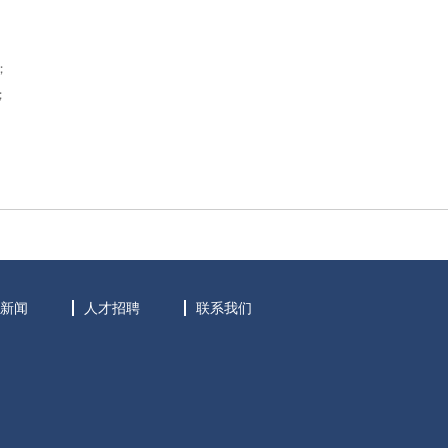
；
；
新闻
人才招聘
联系我们