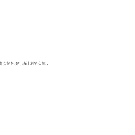
责监督各项行动计划的实施；