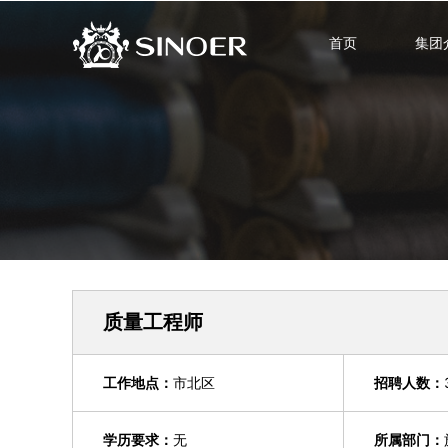
首页
集团
质量工程师
工作地点：
市北区
招聘人数：
学历要求：
无
所属部门：