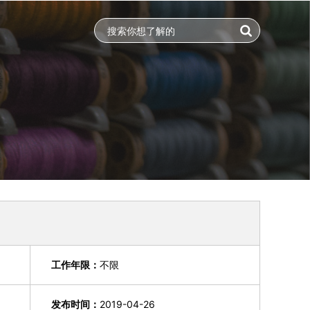
工作年限：
不限
发布时间：
2019-04-26